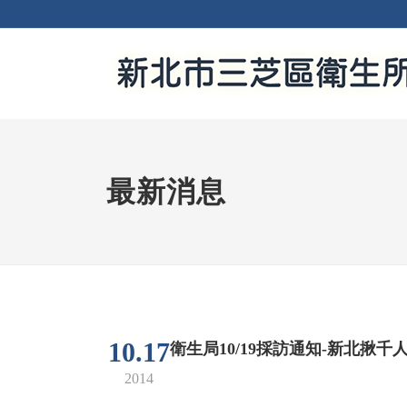
最新消息
10.17
衛生局10/19採訪通知-新北
2014