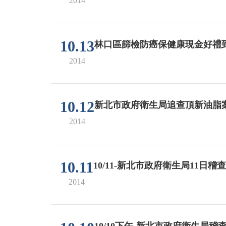
2014
10.13
林口區篩檢防癌保健康現金好禮
2014
10.12
新北市政府衛生局追查頂新油脂
2014
10.11
10/11-新北市政府衛生局11日
2014
10/10下午-新北市政府衛生局