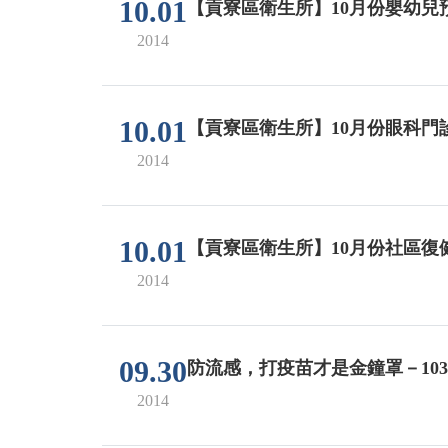
10.01
【貢寮區衛生所】10月份嬰幼兒
2014
10.01
【貢寮區衛生所】10月份眼科門
2014
10.01
【貢寮區衛生所】10月份社區復
2014
09.30
防流感，打疫苗才是金鐘罩－10
2014