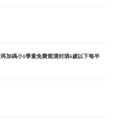
再加碼小1學童免費窩溝封填6歲以下每半