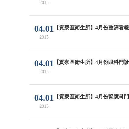
2015
04.01
【貢寮區衛生所】4月份整篩看
2015
04.01
【貢寮區衛生所】4月份眼科門診
2015
04.01
【貢寮區衛生所】4月份腎臟科
2015