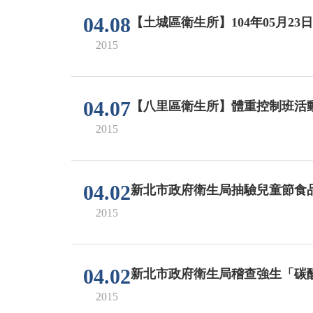
04.08
【土城區衛生所】104年05月23
2015
04.07
【八里區衛生所】體重控制班活
2015
04.02
新北市政府衛生局抽驗兒童節食
2015
04.02
新北市政府衛生局稽查強生「碳
2015