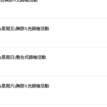
日(星期五)胸部X光篩檢活動
日(星期日)整合式篩檢活動
日(星期六)胸部X光篩檢活動