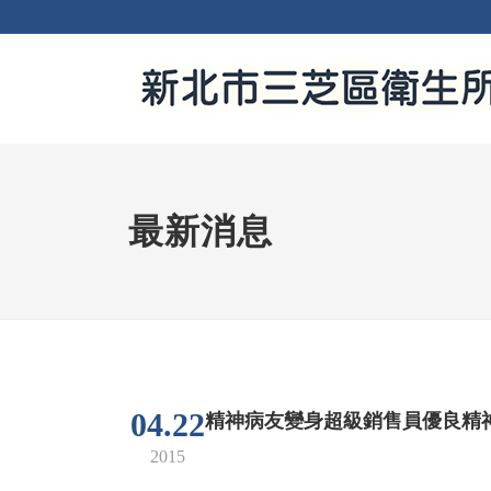
最新消息
04.22
精神病友變身超級銷售員優良精
2015