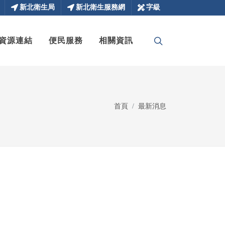
新北衛生局
新北衛生服務網
字級
資源連結
便民服務
相關資訊
首頁
最新消息