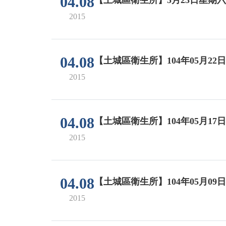
04.08
2015
04.08
【土城區衛生所】104年05月22
2015
04.08
【土城區衛生所】104年05月17
2015
04.08
【土城區衛生所】104年05月09
2015