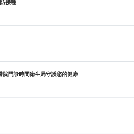
預防接種
醫院門診時間衛生局守護您的健康