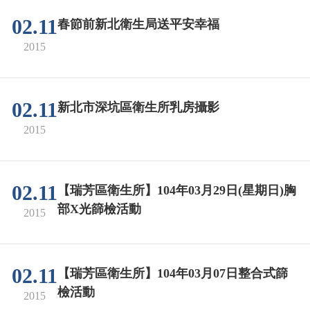
02.11
春節前新北衛生局送平安幸福
2015
02.11
新北市深坑區衛生所乳房攝影
2015
02.11
【瑞芳區衛生所】104年03月29日(星期日)胸
部X光篩檢活動
2015
02.11
【瑞芳區衛生所】104年03月07日整合式篩
檢活動
2015