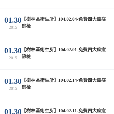
01.30
【樹林區衛生所】104.02.04-免費四大癌症
篩檢
2015
01.30
【樹林區衛生所】104.02.01-免費四大癌症
篩檢
2015
01.30
【樹林區衛生所】104.02.14-免費四大癌症
篩檢
2015
01.30
【樹林區衛生所】104.02.11-免費四大癌症