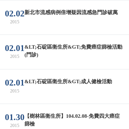
02.02
新北市流感病例倍增疑因流感急門診破萬
2015
02.01
&LT;石碇區衛生所&GT;免費癌症篩檢活動
(門診)
2015
02.01
&LT;石碇區衛生所&GT;成人健檢活動
2015
01.30
【樹林區衛生所】104.02.08-免費四大癌症
篩檢
2015