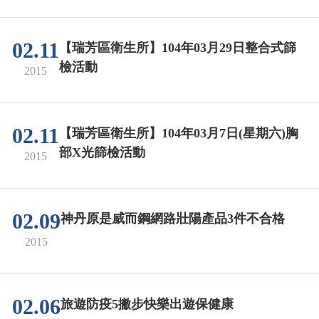
02.11
【瑞芳區衛生所】104年03月29日整合式篩
檢活動
2015
02.11
【瑞芳區衛生所】104年03月7日(星期六)胸
部X光篩檢活動
2015
02.09
神丹原是威而鋼網路壯陽產品3件不合格
2015
02.06
旅遊防疫5撇步快樂出遊保健康