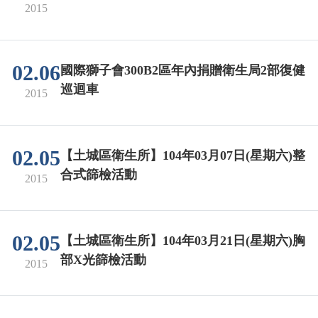
2015
02.06
國際獅子會300B2區年內捐贈衛生局2部復健
巡迴車
2015
02.05
【土城區衛生所】104年03月07日(星期六)整
合式篩檢活動
2015
02.05
【土城區衛生所】104年03月21日(星期六)胸
部X光篩檢活動
2015